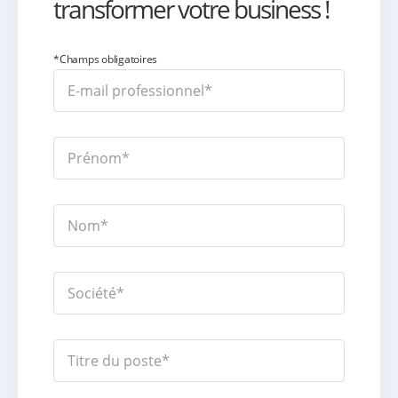
transformer votre business !
*Champs obligatoires