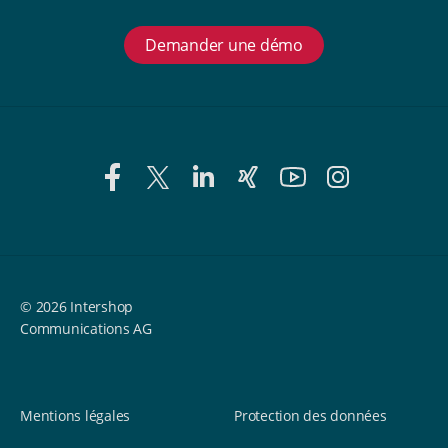
Demander une démo
© 2026 Intershop
Communications AG
Mentions légales
Protection des données