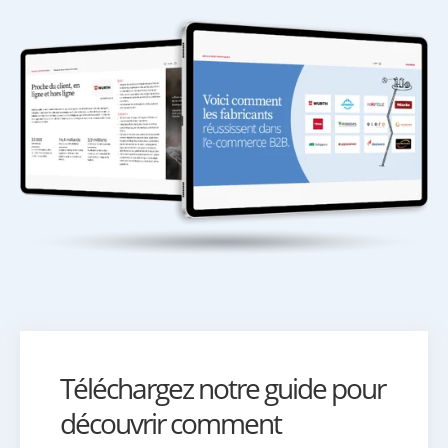
Téléchargez notre guide pour
découvrir comment