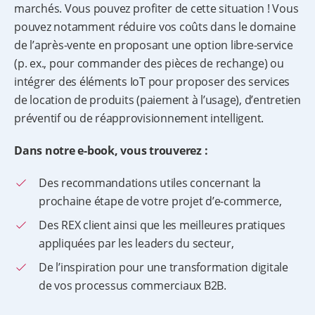
marchés. Vous pouvez profiter de cette situation ! Vous
pouvez notamment réduire vos coûts dans le domaine
de l’après-vente en proposant une option libre-service
(p. ex., pour commander des pièces de rechange) ou
intégrer des éléments IoT pour proposer des services
de location de produits (paiement à l’usage), d’entretien
préventif ou de réapprovisionnement intelligent.
Dans notre e-book, vous trouverez :
Des recommandations utiles concernant la
prochaine étape de votre projet d’e-commerce,
Des REX client ainsi que les meilleures pratiques
appliquées par les leaders du secteur,
De l’inspiration pour une transformation digitale
de vos processus commerciaux B2B.