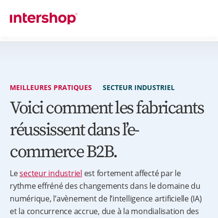
MEILLEURES PRATIQUES
SECTEUR INDUSTRIEL
Voici comment les fabricants
réussissent dans l’e-
commerce B2B.
Le
secteur industriel
est fortement affecté par le
rythme effréné des changements dans le domaine du
numérique, l’avènement de l’intelligence artificielle (IA)
et la concurrence accrue, due à la mondialisation des