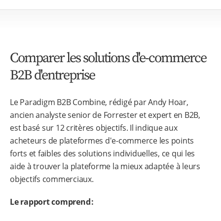
Comparer les solutions d'e-commerce
B2B d'entreprise
Le Paradigm B2B Combine, rédigé par Andy Hoar,
ancien analyste senior de Forrester et expert en B2B,
est basé sur 12 critères objectifs. Il indique aux
acheteurs de plateformes d'e-commerce les points
forts et faibles des solutions individuelles, ce qui les
aide à trouver la plateforme la mieux adaptée à leurs
objectifs commerciaux.
Le rapport comprend :