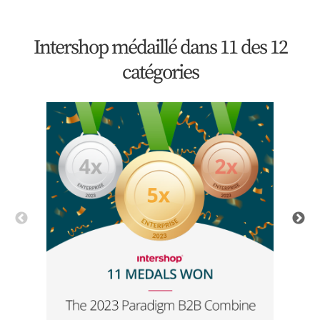
Intershop médaillé dans 11 des 12
catégories