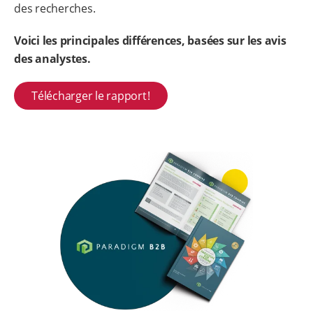
des recherches.
Voici les principales différences, basées sur les avis
des analystes.
Télécharger le rapport !