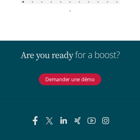
for a boost?
Are you ready
Demander une démo