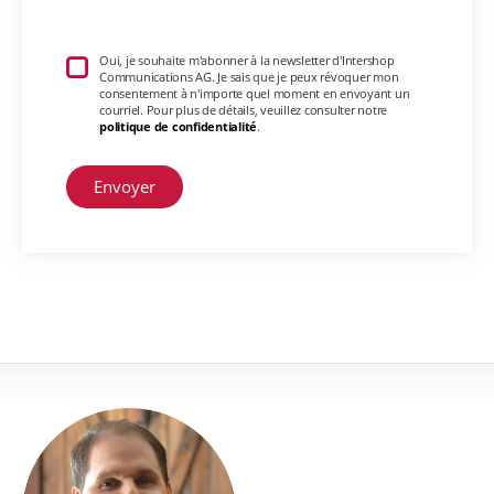
Oui, je souhaite m'abonner à la newsletter d'Intershop
Communications AG. Je sais que je peux révoquer mon
consentement à n'importe quel moment en envoyant un
courriel. Pour plus de détails, veuillez consulter notre
politique de confidentialité
.