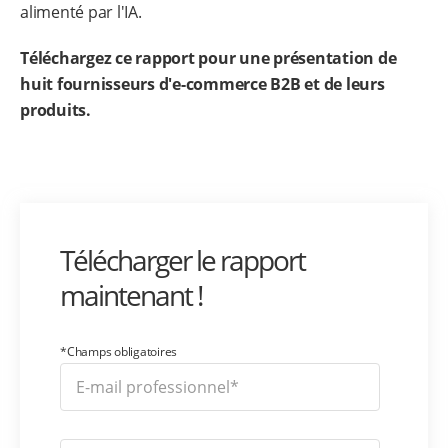
alimenté par l'IA.
Téléchargez ce rapport pour une présentation de
huit fournisseurs d'e-commerce B2B et de leurs
produits.
Télécharger le rapport
maintenant !
*Champs obligatoires