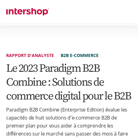
RAPPORT D'ANALYSTE
B2B E-COMMERCE
Le 2023 Paradigm B2B
Combine : Solutions de
commerce digital pour le B2B
Paradigm B2B Combine (Enterprise Edition) évalue les
capacités de huit solutions d'e-commerce B2B de
premier plan pour vous aider à comprendre les
différences sur le marché sans passer des mois à faire