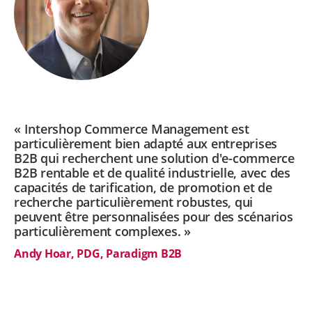
« Intershop Commerce Management est
particulièrement bien adapté aux entreprises
B2B qui recherchent une solution d'e-commerce
B2B rentable et de qualité industrielle, avec des
capacités de tarification, de promotion et de
recherche particulièrement robustes, qui
peuvent être personnalisées pour des scénarios
particulièrement complexes. »
Andy Hoar, PDG, Paradigm B2B