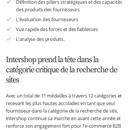
Définition des piliers stratégiques et des capacités
des produits des fournisseurs
L'évaluation des fournisseurs
Vue rapide des forces et des faiblesses
L'analyse des produits.
Intershop prend la tête dans la
catégorie critique de la recherche de
sites
Avec un total de 11 médailles à travers 12 catégories et
recevant les plus hautes accolades en tant que seul
fournisseur dans la catégorie de la recherche de site,
Intershop continue sa marche en avant cette année et
renforce son engagement fort pour l'e-commerce B2B