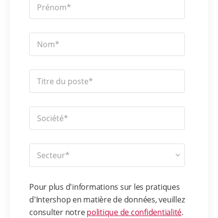
Pour plus d'informations sur les pratiques
d'Intershop en matière de données, veuillez
consulter notre
politique de confidentialité
.