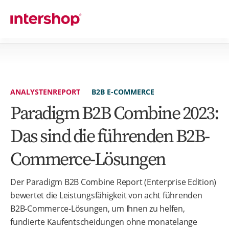
ANALYSTENREPORT
B2B E-COMMERCE
Paradigm B2B Combine 2023:
Das sind die führenden B2B-
Commerce-Lösungen
Der Paradigm B2B Combine Report (Enterprise Edition)
bewertet die Leistungsfähigkeit von acht führenden
B2B-Commerce-Lösungen, um Ihnen zu helfen,
fundierte Kaufentscheidungen ohne monatelange