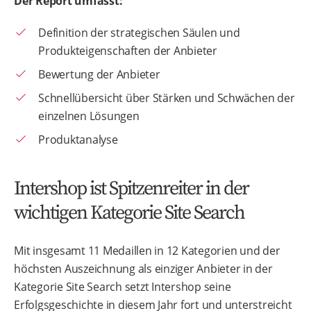
Der Report umfasst:
Definition der strategischen Säulen und
Produkteigenschaften der Anbieter
Bewertung der Anbieter
Schnellübersicht über Stärken und Schwächen der
einzelnen Lösungen
Produktanalyse
Intershop ist Spitzenreiter in der
wichtigen Kategorie Site Search
Mit insgesamt 11 Medaillen in 12 Kategorien und der
höchsten Auszeichnung als einziger Anbieter in der
Kategorie Site Search setzt Intershop seine
Erfolgsgeschichte in diesem Jahr fort und unterstreicht