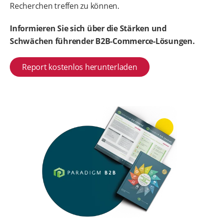
Recherchen treffen zu können.
Informieren Sie sich über die Stärken und
Schwächen führender B2B-Commerce-Lösungen.
Report kostenlos herunterladen