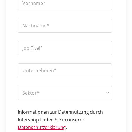
Informationen zur Datennutzung durch
Intershop finden Sie in unserer
Datenschutzerklärung
.