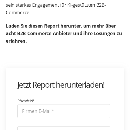
sein starkes Engagement für KI-gestützten B2B-
Commerce.
Laden Sie diesen Report herunter, um mehr über
acht B2B-Commerce-Anbieter und ihre Lösungen zu
erfahren.
Jetzt Report herunterladen!
Pflichtfeld*