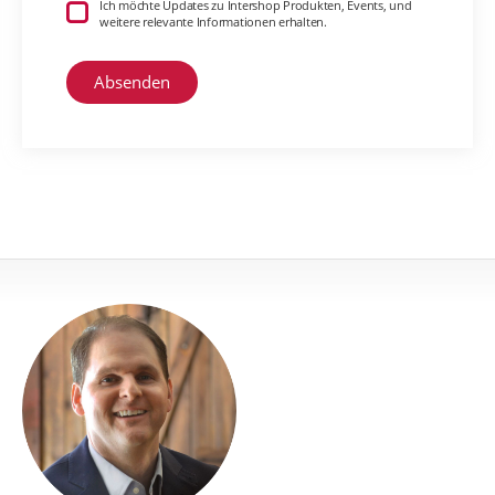
Ich möchte Updates zu Intershop Produkten, Events, und
weitere relevante Informationen erhalten.