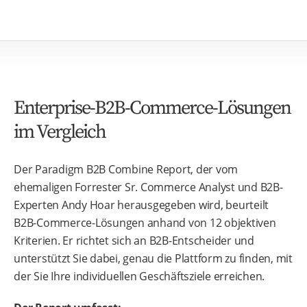
Enterprise-B2B-Commerce-Lösungen
im Vergleich
Der Paradigm B2B Combine Report, der vom
ehemaligen Forrester Sr. Commerce Analyst und B2B-
Experten Andy Hoar herausgegeben wird, beurteilt
B2B-Commerce-Lösungen anhand von 12 objektiven
Kriterien. Er richtet sich an B2B-Entscheider und
unterstützt Sie dabei, genau die Plattform zu finden, mit
der Sie Ihre individuellen Geschäftsziele erreichen.