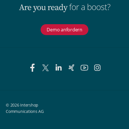
for a boost?
Are you ready
Demo anfordern
© 2026 Intershop
Communications AG