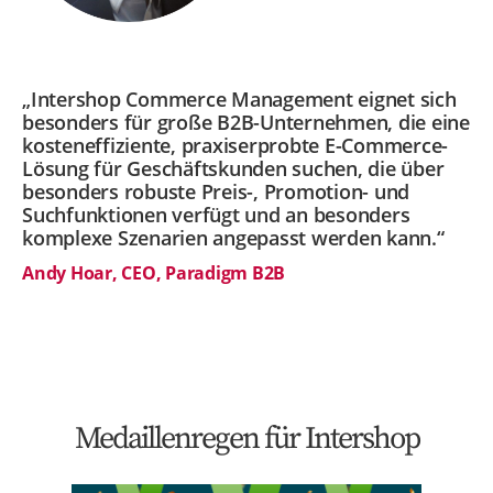
„Intershop Commerce Management eignet sich
besonders für große B2B-Unternehmen, die eine
kosteneffiziente, praxiserprobte E-Commerce-
Lösung für Geschäftskunden suchen, die über
besonders robuste Preis-, Promotion- und
Suchfunktionen verfügt und an besonders
komplexe Szenarien angepasst werden kann.“
Andy Hoar, CEO, Paradigm B2B
Medaillenregen für Intershop