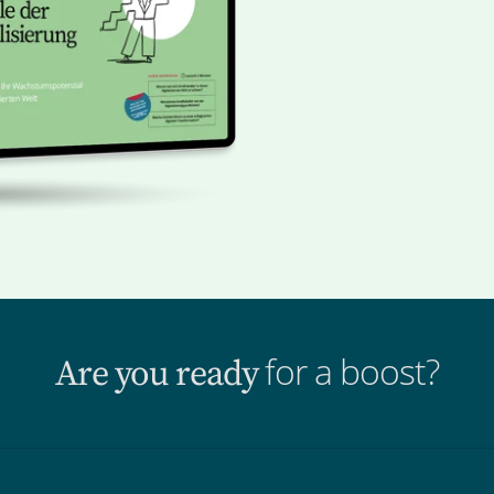
for a boost?
Are you ready