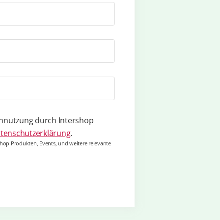
ennutzung durch Intershop
tenschutzerklärung
.
hop Produkten, Events, und weitere relevante