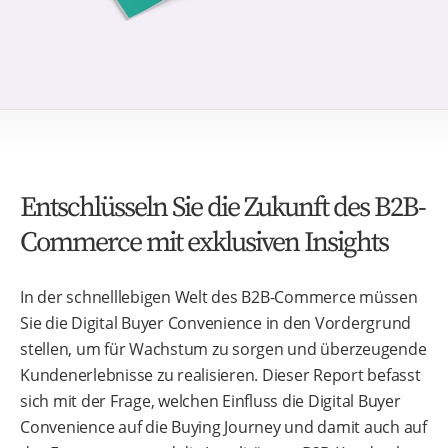
Entschlüsseln Sie die Zukunft des B2B-
Commerce mit exklusiven Insights
In der schnelllebigen Welt des B2B-Commerce müssen
Sie die Digital Buyer Convenience in den Vordergrund
stellen, um für Wachstum zu sorgen und überzeugende
Kundenerlebnisse zu realisieren. Dieser Report befasst
sich mit der Frage, welchen Einfluss die Digital Buyer
Convenience auf die Buying Journey und damit auch auf