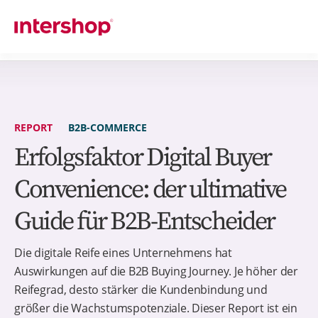
REPORT
B2B-COMMERCE
Erfolgsfaktor Digital Buyer
Convenience: der ultimative
Guide für B2B-Entscheider
Die digitale Reife eines Unternehmens hat
Auswirkungen auf die B2B Buying Journey. Je höher der
Reifegrad, desto stärker die Kundenbindung und
größer die Wachstumspotenziale. Dieser Report ist ein