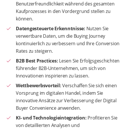
Benutzerfreundlichkeit während des gesamten
Kaufprozesses in den Vordergrund stellen zu
können.
Datengesteuerte Erkenntnisse:
Nutzen Sie
verwertbare Daten, um die Buying Journey
kontinuierlich zu verbessern und Ihre Conversion
Rates zu steigern.
B2B Best Practices:
Lesen Sie Erfolgsgeschichten
führender B2B-Unternehmen, um sich von
Innovationen inspirieren zu lassen.
Wettbewerbsvorteil:
Verschaffen Sie sich einen
Vorsprung im
digitalen Handel, indem Sie
innovative Ansätze zur Verbesserung der Digital
Buyer Convenience anwenden.
KI- und Technologieintegration:
Profitieren Sie
von detaillierten Analysen und