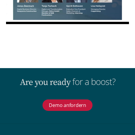
for a boost?
Are you ready
Demo anfordern