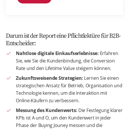
Darum ist der Report eine Pflichtlektüre für B2B-
Entscheider:
Nahtlose digitale Einkaufserlebnisse:
Erfahren
Sie, wie Sie die Kundenbindung, die Conversion
Rate und den Lifetime Value steigern können.
Zukunftsweisende Strategien:
Lernen Sie einen
strategischen Ansatz für Betrieb, Organisation und
Technologie kennen, um die Interaktion mit
Online-Käufern zu verbessern.
Messung des Kundenwerts:
Die Festlegung klarer
KPIs ist A und O, um den Kundenwert in jeder
Phase der Buying Jouney messen und die