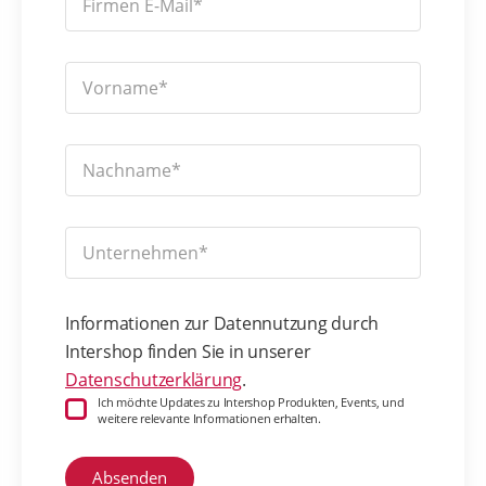
Informationen zur Datennutzung durch
Intershop finden Sie in unserer
Datenschutzerklärung
.
Ich möchte Updates zu Intershop Produkten, Events, und
weitere relevante Informationen erhalten.