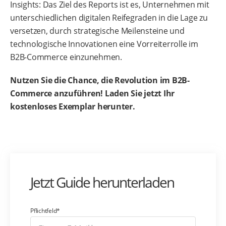
Insights: Das Ziel des Reports ist es, Unternehmen mit
unterschiedlichen digitalen Reifegraden in die Lage zu
versetzen, durch strategische Meilensteine und
technologische Innovationen eine Vorreiterrolle im
B2B-Commerce einzunehmen.
Nutzen Sie die Chance, die Revolution im B2B-
Commerce anzuführen! Laden Sie jetzt Ihr
kostenloses Exemplar herunter.
Jetzt Guide herunterladen
Pflichtfeld*