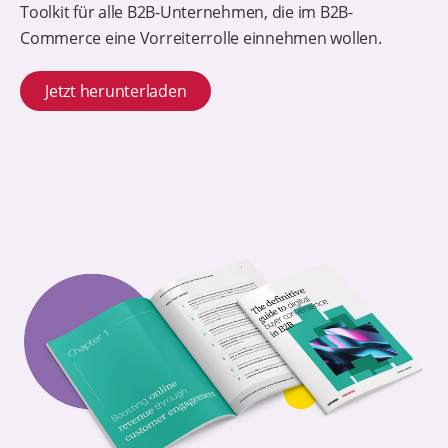
Toolkit für alle B2B-Unternehmen, die im B2B-
Commerce eine Vorreiterrolle einnehmen wollen.
Jetzt herunterladen