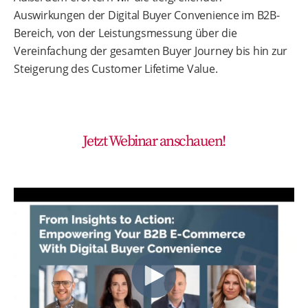
Auswirkungen der Digital Buyer Convenience im B2B-
Bereich, von der Leistungsmessung über die
Vereinfachung der gesamten Buyer Journey bis hin zur
Steigerung des Customer Lifetime Value.
Jetzt Webinar anschauen!