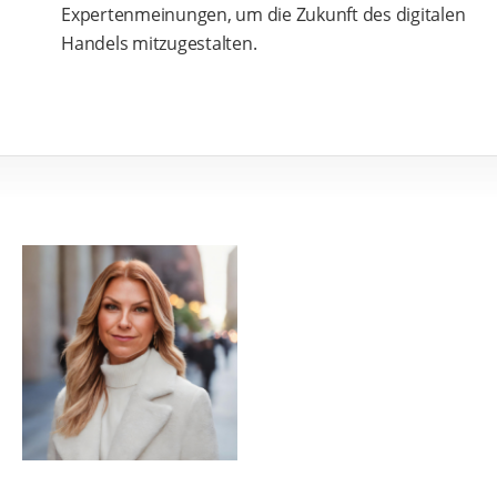
Expertenmeinungen, um die Zukunft des digitalen
Handels mitzugestalten.