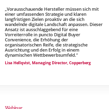
„Vorausschauende Hersteller müssen sich mit
einer umfassenden Strategie und klaren
langfristigen Zielen proaktiv an die sich
wandelnde digitale Landschaft anpassen. Dieser
Ansatz ist ausschlaggebend für eine
Vorreiterrolle in puncto Digital Buyer
Convenience, die Erhöhung der
organisatorischen Reife, die strategische
Ausrichtung und den Erfolg in einem
dynamischen Wettbewerbsumfeld.“
Lisa Hellqvist, Managing Director, Copperberg
Webinar