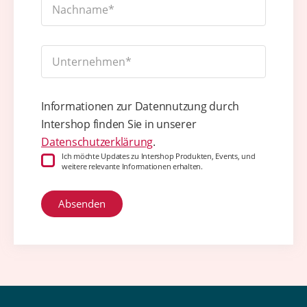
Informationen zur Datennutzung durch
Intershop finden Sie in unserer
Datenschutzerklärung
.
Ich möchte Updates zu Intershop Produkten, Events, und
weitere relevante Informationen erhalten.