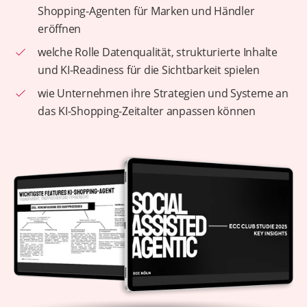
Shopping-Agenten für Marken und Händler
eröffnen
welche Rolle Datenqualität, strukturierte Inhalte
und KI-Readiness für die Sichtbarkeit spielen
wie Unternehmen ihre Strategien und Systeme an
das KI-Shopping-Zeitalter anpassen können