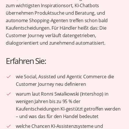
zum wichtigsten Inspirationsort, KI-Chatbots
übernehmen Produktsuche und Beratung, und
autonome Shopping-Agenten treffen schon bald
Kaufentscheidungen. Für Händler heißt das: Die
Customer Journey verläuft datengetrieben,
dialogorientiert und zunehmend automatisiert.
Erfahren Sie:
wie Social, Assisted und Agentic Commerce die
Customer Journey neu definieren
warum laut Ronni Swialkowski (Intershop) in
wenigen Jahren bis zu 95 % der
Kaufentscheidungen KI-gestützt getroffen werden
– und was das für den Handel bedeutet
welche Chancen KI-Assistenzsysteme und