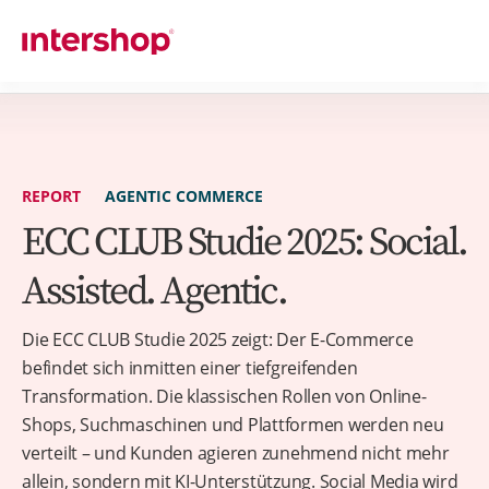
REPORT
AGENTIC COMMERCE
ECC CLUB Studie 2025: Social.
Assisted. Agentic.
Die ECC CLUB Studie 2025 zeigt: Der E-Commerce
befindet sich inmitten einer tiefgreifenden
Transformation. Die klassischen Rollen von Online-
Shops, Suchmaschinen und Plattformen werden neu
verteilt – und Kunden agieren zunehmend nicht mehr
allein, sondern mit KI-Unterstützung. Social Media wird