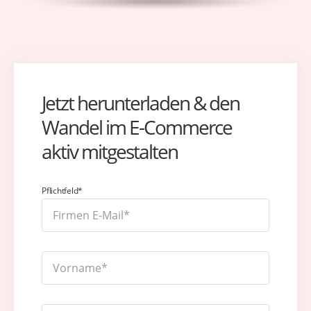
Jetzt herunterladen & den
Wandel im E-Commerce
aktiv mitgestalten
Pflichtfeld*