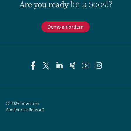
for a boost?
Are you ready
Demo anfordern
© 2026 Intershop
Communications AG