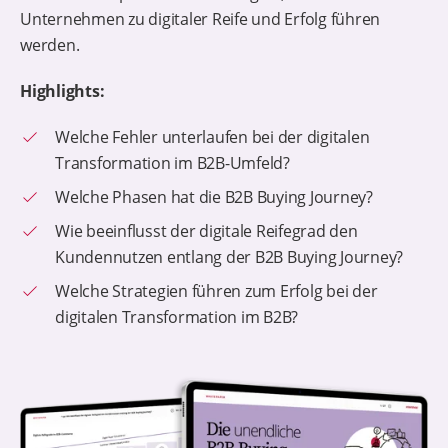
Unternehmen zu digitaler Reife und Erfolg führen
werden.
Highlights:
Welche Fehler unterlaufen bei der digitalen
Transformation im B2B-Umfeld?
Welche Phasen hat die B2B Buying Journey?
Wie beeinflusst der digitale Reifegrad den
Kundennutzen entlang der B2B Buying Journey?
Welche Strategien führen zum Erfolg bei der
digitalen Transformation im B2B?