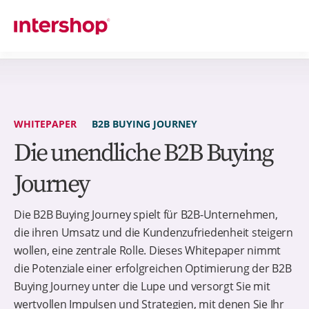
WHITEPAPER
B2B BUYING JOURNEY
Die unendliche B2B Buying
Journey
Die B2B Buying Journey spielt für B2B-Unternehmen,
die ihren Umsatz und die Kundenzufriedenheit steigern
wollen, eine zentrale Rolle. Dieses Whitepaper nimmt
die Potenziale einer erfolgreichen Optimierung der B2B
Buying Journey unter die Lupe und versorgt Sie mit
wertvollen Impulsen und Strategien, mit denen Sie Ihr