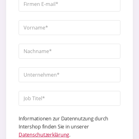
Informationen zur Datennutzung durch
Intershop finden Sie in unserer
Datenschutzerklärung
.