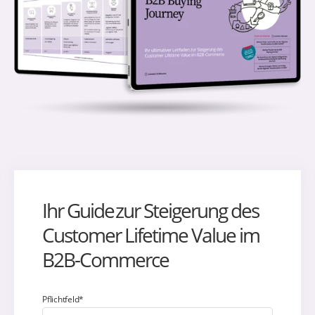
Ihr Guide zur Steigerung des
Customer Lifetime Value im
B2B-Commerce
Pflichtfeld*