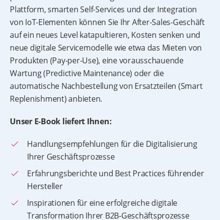
Plattform, smarten Self-Services und der Integration
von IoT-Elementen können Sie Ihr After-Sales-Geschäft
auf ein neues Level katapultieren, Kosten senken und
neue digitale Servicemodelle wie etwa das Mieten von
Produkten (Pay-per-Use), eine vorausschauende
Wartung (Predictive Maintenance) oder die
automatische Nachbestellung von Ersatzteilen (Smart
Replenishment) anbieten.
Unser E-Book liefert Ihnen:
Handlungsempfehlungen für die Digitalisierung
Ihrer Geschäftsprozesse
Erfahrungsberichte und Best Practices führender
Hersteller
Inspirationen für eine erfolgreiche digitale
Transformation Ihrer B2B-Geschäftsprozesse