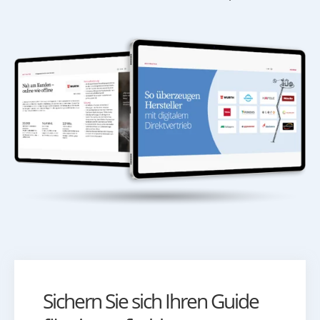
Sichern Sie sich Ihren Guide