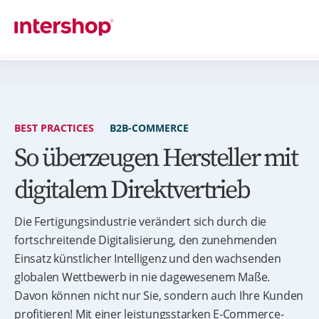
BEST PRACTICES
B2B-COMMERCE
So überzeugen Hersteller mit
digitalem Direktvertrieb
Die Fertigungsindustrie verändert sich durch die
fortschreitende Digitalisierung, den zunehmenden
Einsatz künstlicher Intelligenz und den wachsenden
globalen Wettbewerb in nie dagewesenem Maße.
Davon können nicht nur Sie, sondern auch Ihre Kunden
profitieren! Mit einer leistungsstarken E-Commerce-