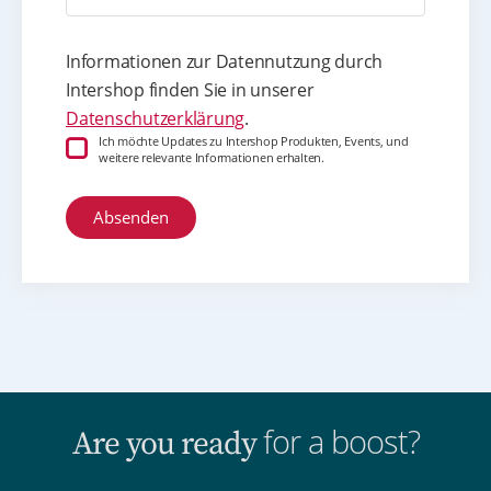
Informationen zur Datennutzung durch
Intershop finden Sie in unserer
Datenschutzerklärung
.
Ich möchte Updates zu Intershop Produkten, Events, und
weitere relevante Informationen erhalten.
for a boost?
Are you ready