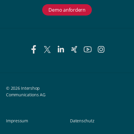
Demo anfordern
© 2026 Intershop
Communications AG
Impressum
Datenschutz