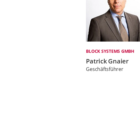
BLOCK SYSTEMS GMBH
Patrick Gnaier
Geschäftsführer