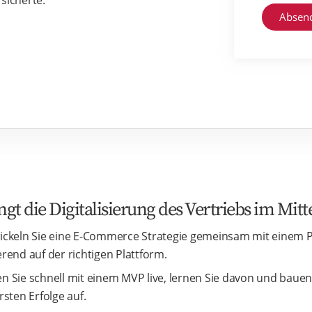
ngt die Digitalisierung des Vertriebs im Mitt
ickeln Sie eine E-Commerce Strategie gemeinsam mit einem P
erend auf der richtigen Plattform.
n Sie schnell mit einem MVP live, lernen Sie davon und bauen
rsten Erfolge auf.