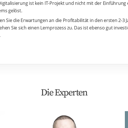
igitalisierung ist kein IT-Projekt und nicht mit der Einführung
ems gelöst.
n Sie die Erwartungen an die Profitabilität in den ersten 2-3 
ehen Sie sich einen Lernprozess zu. Das ist ebenso gut investi
.
Die Experten