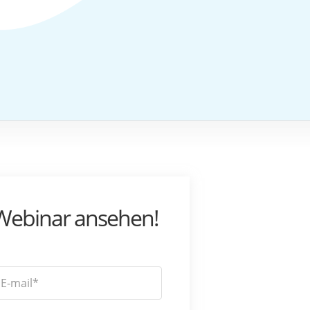
 Webinar ansehen!