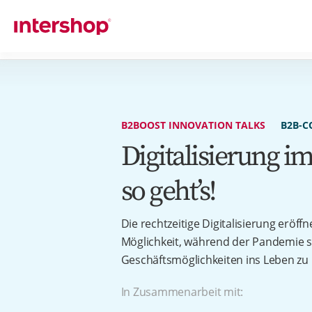
B2BOOST INNOVATION TALKS
B2B-
Digitalisierung im
so geht’s!
Die rechtzeitige Digitalisierung eröff
Möglichkeit, während der Pandemie s
Geschäftsmöglichkeiten ins Leben zu 
In Zusammenarbeit mit: