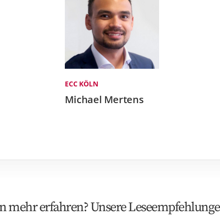
ECC KÖLN
Michael Mertens
en mehr erfahren? Unsere Leseempfehlungen