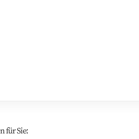
 für Sie: