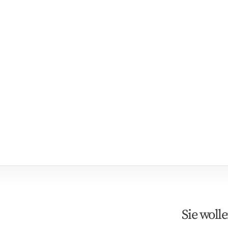
Sie woll